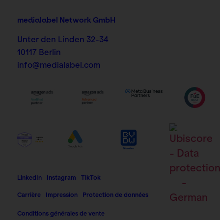
medialabel Network GmbH
Unter den Linden 32-34
10117 Berlin
info@medialabel.com
LinkedIn
Instagram
TikTok
Carrière
Impression
Protection de données
Conditions générales de vente