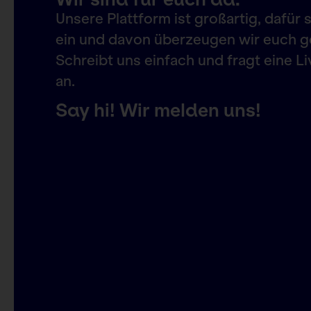
Unsere Plattform ist großartig, dafür 
ein und davon überzeugen wir euch g
Schreibt uns einfach und fragt eine 
an.
Say hi! Wir melden uns!