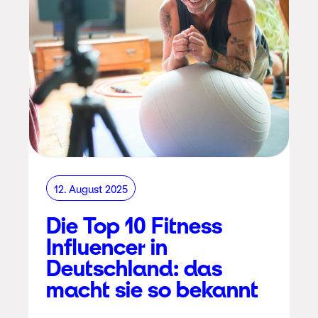
12. August 2025
Die Top 10 Fitness
Influencer in
Deutschland: das
macht sie so bekannt