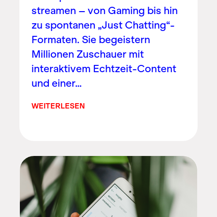
streamen – von Gaming bis hin
zu spontanen „Just Chatting“-
Formaten. Sie begeistern
Millionen Zuschauer mit
interaktivem Echtzeit-Content
und einer…
WEITERLESEN