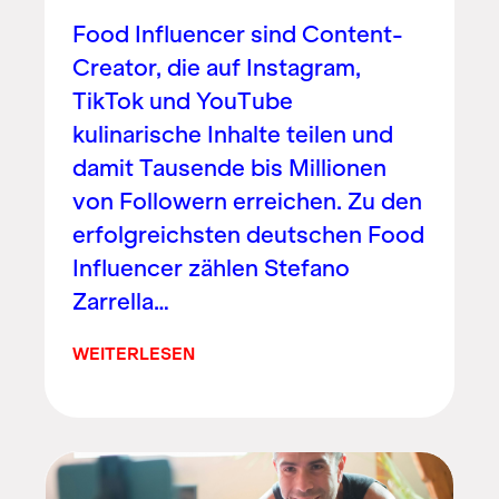
Food Influencer sind Content-
Creator, die auf Instagram,
TikTok und YouTube
kulinarische Inhalte teilen und
damit Tausende bis Millionen
von Followern erreichen. Zu den
erfolgreichsten deutschen Food
Influencer zählen Stefano
Zarrella…
WEITERLESEN