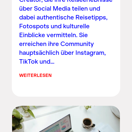
über Social Media teilen und
dabei authentische Reisetipps,
Fotospots und kulturelle
Einblicke vermitteln. Sie
erreichen ihre Community
hauptsächlich über Instagram,
TikTok und…
WEITERLESEN