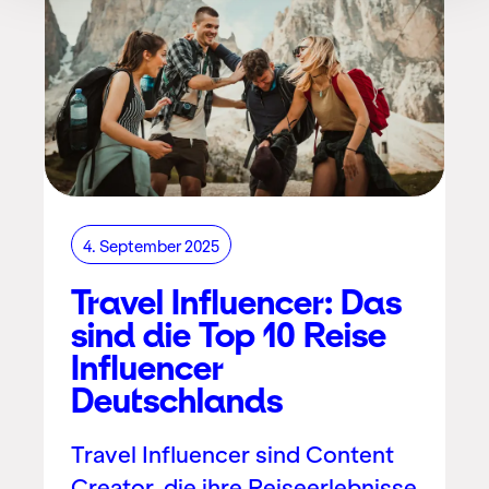
4. September 2025
Travel Influencer: Das
sind die Top 10 Reise
Influencer
Deutschlands
Travel Influencer sind Content
Creator, die ihre Reiseerlebnisse