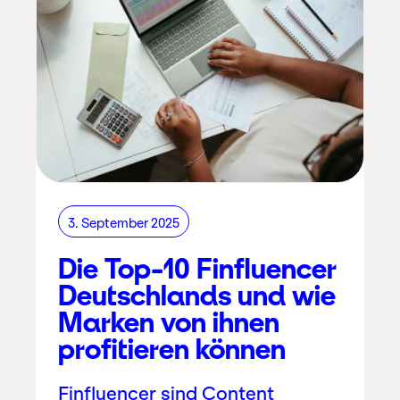
3. September 2025
Die Top-10 Finfluencer
Deutschlands und wie
Marken von ihnen
profitieren können
Finfluencer sind Content