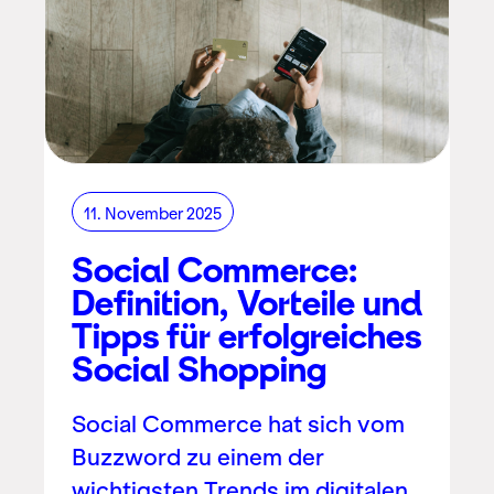
11. November 2025
Social Commerce:
Definition, Vorteile und
Tipps für erfolgreiches
Social Shopping
Social Commerce hat sich vom
Buzzword zu einem der
wichtigsten Trends im digitalen