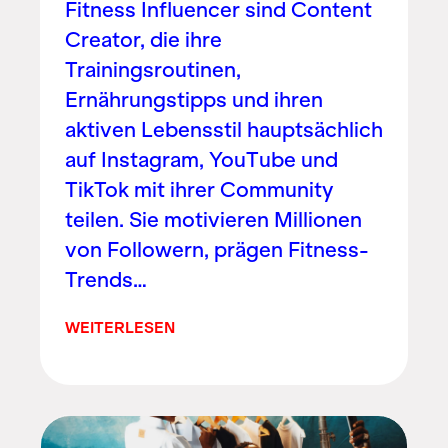
Fitness Influencer sind Content
Creator, die ihre
Trainingsroutinen,
Ernährungstipps und ihren
aktiven Lebensstil hauptsächlich
auf Instagram, YouTube und
TikTok mit ihrer Community
teilen. Sie motivieren Millionen
von Followern, prägen Fitness-
Trends…
WEITERLESEN