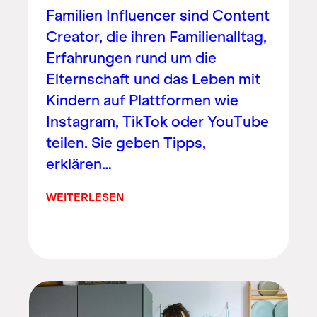
Familien Influencer sind Content
Creator, die ihren Familienalltag,
Erfahrungen rund um die
Elternschaft und das Leben mit
Kindern auf Plattformen wie
Instagram, TikTok oder YouTube
teilen. Sie geben Tipps,
erklären…
WEITERLESEN