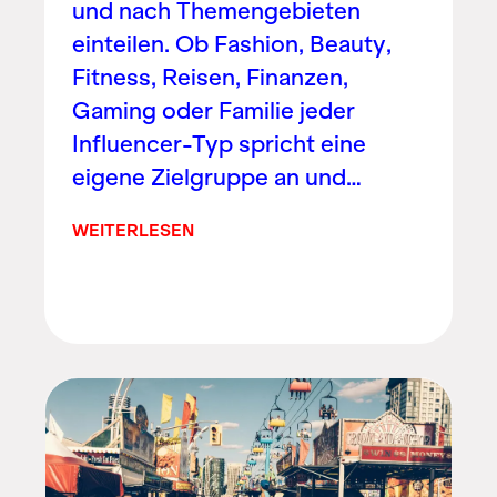
und nach Themengebieten
einteilen. Ob Fashion, Beauty,
Fitness, Reisen, Finanzen,
Gaming oder Familie jeder
Influencer-Typ spricht eine
eigene Zielgruppe an und…
WEITERLESEN