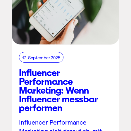
17. September 2025
Influencer
Performance
Marketing: Wenn
Influencer messbar
performen
Influencer Performance