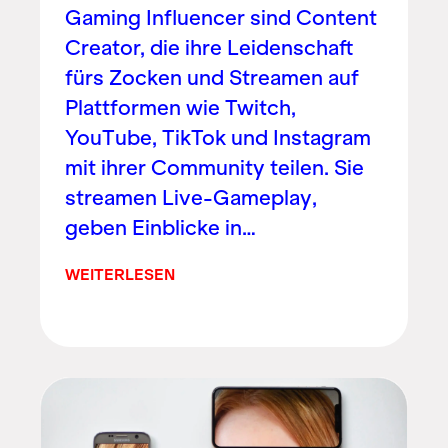
Gaming Influencer sind Content
Creator, die ihre Leidenschaft
fürs Zocken und Streamen auf
Plattformen wie Twitch,
YouTube, TikTok und Instagram
mit ihrer Community teilen. Sie
streamen Live-Gameplay,
geben Einblicke in…
WEITERLESEN