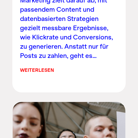
Marketing zielt darauf ab, mit
passendem Content und
datenbasierten Strategien
gezielt messbare Ergebnisse,
wie Klickrate und Conversions,
zu generieren. Anstatt nur für
Posts zu zahlen, geht es…
WEITERLESEN