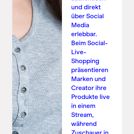
und direkt
über Social
Media
erlebbar.
Beim Social-
Live-
Shopping
präsentieren
Marken und
Creator ihre
Produkte live
in einem
Stream,
während
Zuschauer in