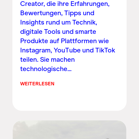
Creator, die ihre Erfahrungen,
Bewertungen, Tipps und
Insights rund um Technik,
digitale Tools und smarte
Produkte auf Plattformen wie
Instagram, YouTube und TikTok
teilen. Sie machen
technologische…
WEITERLESEN