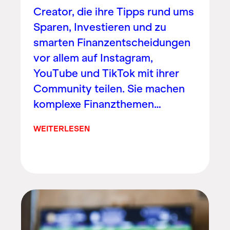
Creator, die ihre Tipps rund ums
Sparen, Investieren und zu
smarten Finanzentscheidungen
vor allem auf Instagram,
YouTube und TikTok mit ihrer
Community teilen. Sie machen
komplexe Finanzthemen…
WEITERLESEN