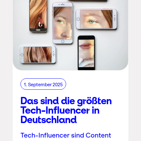
1. September 2025
Das sind die größten
Tech-Influencer in
Deutschland
Tech-Influencer sind Content