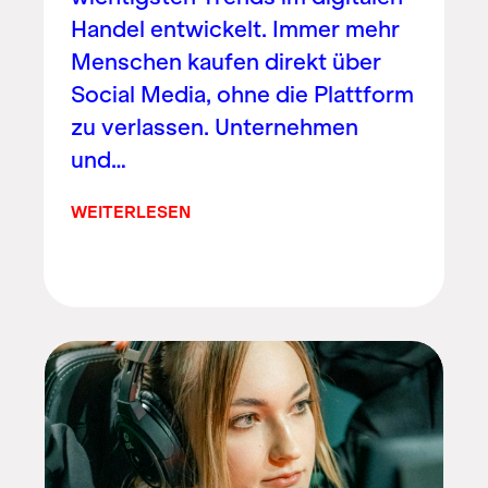
Handel entwickelt. Immer mehr
Menschen kaufen direkt über
Social Media, ohne die Plattform
zu verlassen. Unternehmen
und…
WEITERLESEN