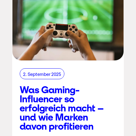
2. September 2025
Was Gaming-
Influencer so
erfolgreich macht –
und wie Marken
davon profitieren