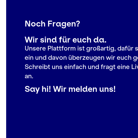
Noch Fragen?
Wir sind für euch da.
Unsere Plattform ist großartig, dafür 
ein und davon überzeugen wir euch g
Schreibt uns einfach und fragt eine 
an.
Say hi! Wir melden uns!