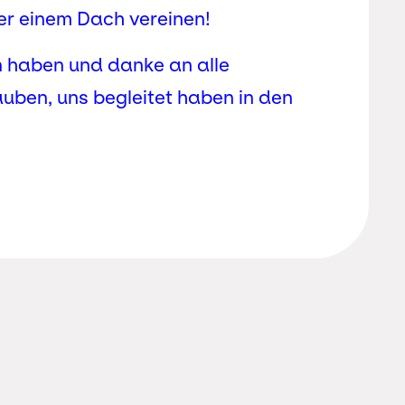
er einem Dach vereinen!
n haben und danke an alle
auben, uns begleitet haben in den