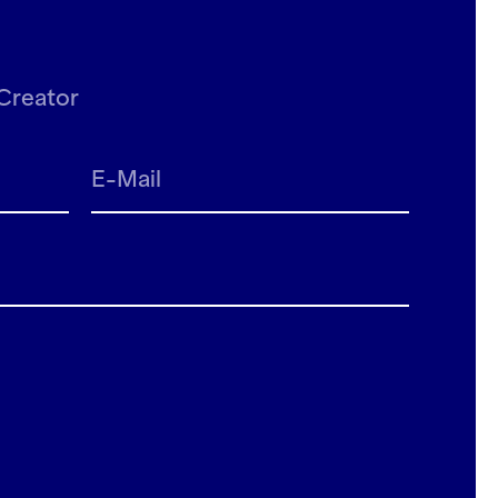
Creator