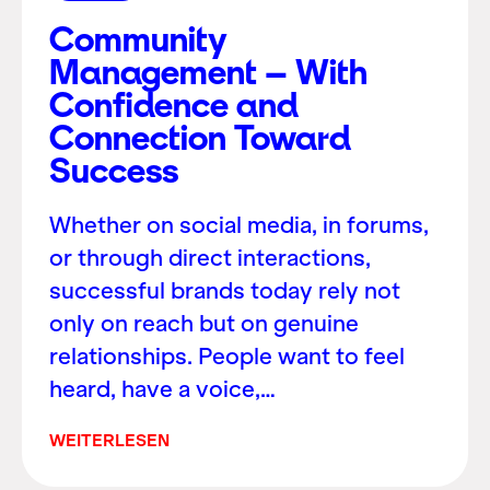
Community
Management – With
Confidence and
Connection Toward
Success
Whether on social media, in forums,
or through direct interactions,
successful brands today rely not
only on reach but on genuine
relationships. People want to feel
heard, have a voice,…
WEITERLESEN