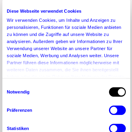
Diese Webseite verwendet Cookies
Wir verwenden Cookies, um Inhalte und Anzeigen zu
personalisieren, Funktionen für soziale Medien anbieten
zu können und die Zugriffe auf unsere Website zu
analysieren. Außerdem geben wir Informationen zu Ihrer
Verwendung unserer Website an unsere Partner für
soziale Medien, Werbung und Analysen weiter. Unsere
Partner führen diese Informationen möglicherweise mit
weiteren Daten zusammen, die Sie ihnen bereitgestellt
haben oder die sie im Rahmen Ihrer Nutzung der Dienste
gesammelt haben.
Einwilligungsauswahl
Notwendig
Next in
Präferenzen
Statistiken