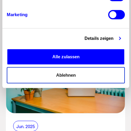
line
Marketing
Details zeigen
Alle zulassen
Ablehnen
Jun. 2025