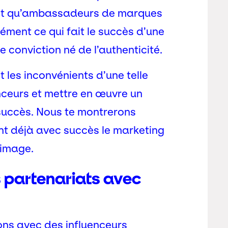
 tant qu’ambassadeurs de marques
sément ce qui fait le succès d’une
e conviction né de l’authenticité.
t les inconvénients d’une telle
nceurs et mettre en œuvre un
succès. Nous te montrerons
nt déjà avec succès le marketing
 image.
 partenariats avec
ons avec des influenceurs