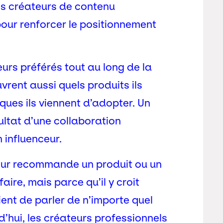
des créateurs de contenu
) pour renforcer le positionnement
urs préférés tout au long de la
vrent aussi quels produits ils
ques ils viennent d’adopter. Un
ultat d’une collaboration
 influenceur.
nceur recommande un produit ou un
aire, mais parce qu’il y croit
ent de parler de n’importe quel
d’hui, les créateurs professionnels