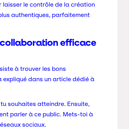
r laisser le contrôle de la création
lus authentiques, parfaitement
 collaboration efficace
iste à trouver les bons
 expliqué dans un article dédié à
 tu souhaites atteindre. Ensuite,
ent parler à ce public. Mets-toi à
 réseaux sociaux.