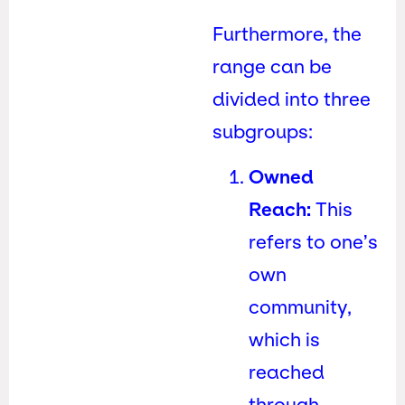
Furthermore, the
range can be
divided into three
subgroups:
Owned
Reach:
This
refers to one’s
own
community,
which is
reached
through