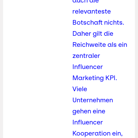
auch die
relevanteste
Botschaft nichts.
Daher gilt die
Reichweite als ein
zentraler
Influencer
Marketing KPI.
Viele
Unternehmen
gehen eine
Influencer
Kooperation ein,