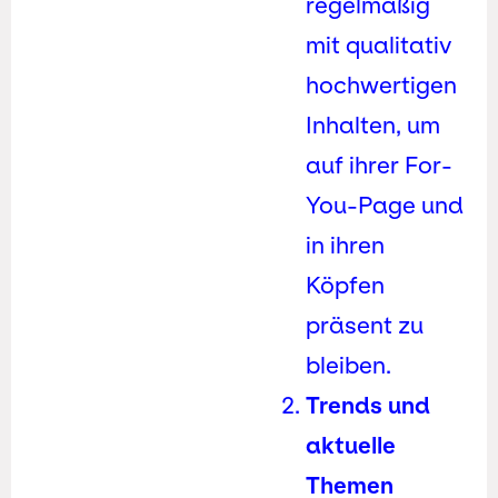
regelmäßig
mit qualitativ
hochwertigen
Inhalten, um
auf ihrer For-
You-Page und
in ihren
Köpfen
präsent zu
bleiben.
Trends und
aktuelle
Themen