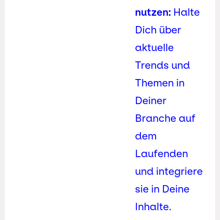
nutzen:
Halte
Dich über
aktuelle
Trends und
Themen in
Deiner
Branche auf
dem
Laufenden
und integriere
sie in Deine
Inhalte.