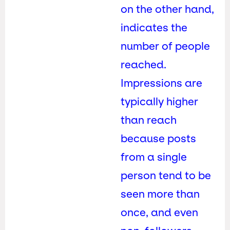
on the other hand,
indicates the
number of people
reached.
Impressions are
typically higher
than reach
because posts
from a single
person tend to be
seen more than
once, and even