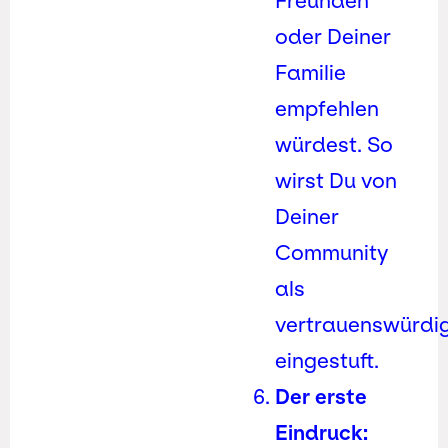
Freunden
oder Deiner
Familie
empfehlen
würdest. So
wirst Du von
Deiner
Community
als
vertrauenswürdi
eingestuft.
Der erste
Eindruck: