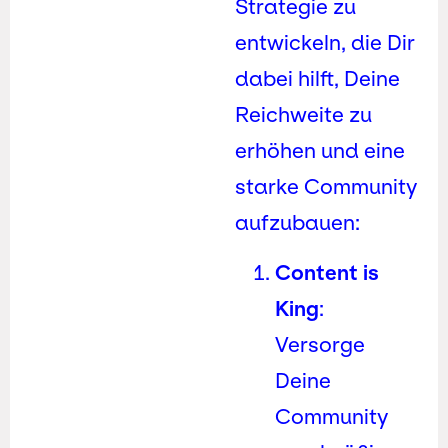
Strategie zu
entwickeln, die Dir
dabei hilft, Deine
Reichweite zu
erhöhen und eine
starke Community
aufzubauen:
Content is
King
:
Versorge
Deine
Community