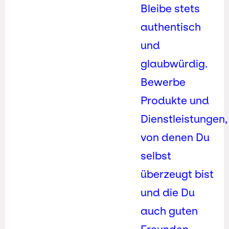
Bleibe stets
authentisch
und
glaubwürdig.
Bewerbe
Produkte und
Dienstleistungen,
von denen Du
selbst
überzeugt bist
und die Du
auch guten