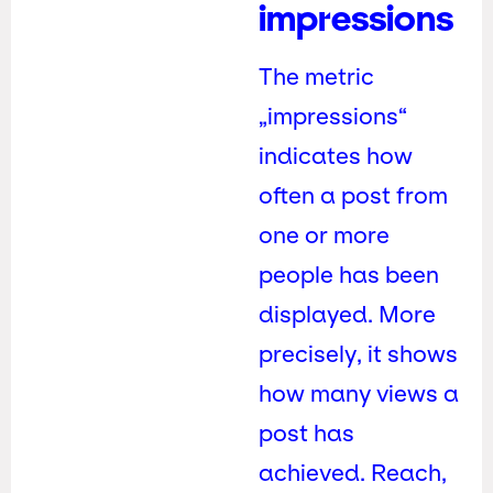
impressions
The metric
„impressions“
indicates how
often a post from
one or more
people has been
displayed. More
precisely, it shows
how many views a
post has
achieved. Reach,