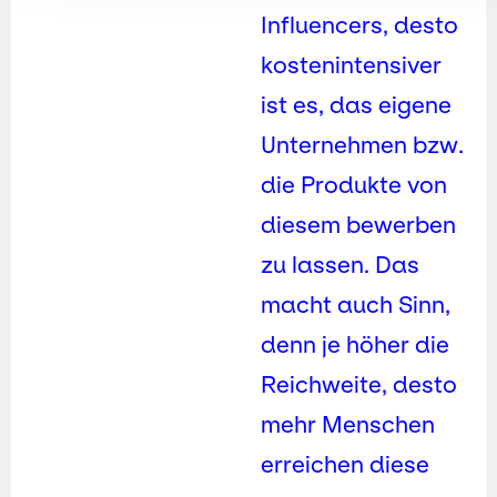
Influencers, desto
kostenintensiver
ist es, das eigene
Unternehmen bzw.
die Produkte von
diesem bewerben
zu lassen. Das
macht auch Sinn,
denn je höher die
Reichweite, desto
mehr Menschen
erreichen diese