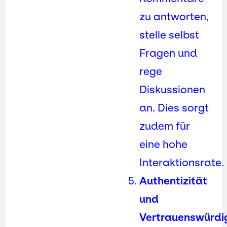
zu antworten,
stelle selbst
Fragen und
rege
Diskussionen
an. Dies sorgt
zudem für
eine hohe
Interaktionsrate.
Authentizität
und
Vertrauenswürdig