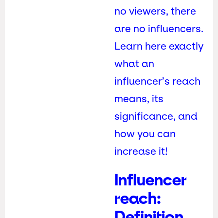
no viewers, there
are no influencers.
Learn here exactly
what an
influencer’s reach
means, its
significance, and
how you can
increase it!
Influencer
reach:
Definition