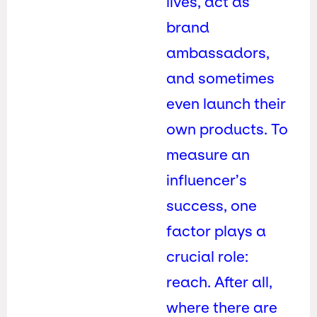
lives, act as
brand
ambassadors,
and sometimes
even launch their
own products. To
measure an
influencer’s
success, one
factor plays a
crucial role:
reach. After all,
where there are