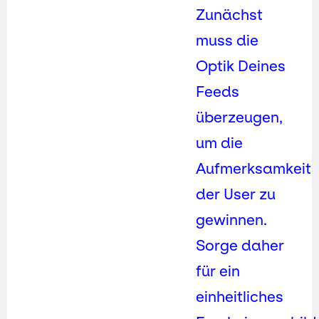
Zunächst
muss die
Optik Deines
Feeds
überzeugen,
um die
Aufmerksamkeit
der User zu
gewinnen.
Sorge daher
für ein
einheitliches