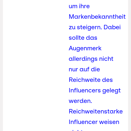
um ihre
Markenbekanntheit
zu steigern. Dabei
sollte das
Augenmerk
allerdings nicht
nur auf die
Reichweite des
Influencers gelegt
werden.
Reichweitenstarke
Influencer weisen