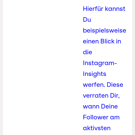
Hierfür kannst
Du
beispielsweise
einen Blick in
die
Instagram-
Insights
werfen. Diese
verraten Dir,
wann Deine
Follower am
aktivsten