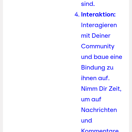
sind.
Interaktion:
Interagieren
mit Deiner
Community
und baue eine
Bindung zu
ihnen auf.
Nimm Dir Zeit,
um auf
Nachrichten
und
Kommentare