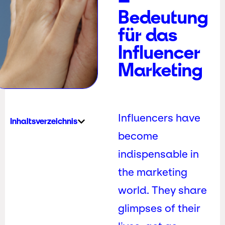
Bedeutung
für das
Influencer
Marketing
Influencers have
Inhaltsverzeichnis
become
indispensable in
the marketing
world. They share
glimpses of their