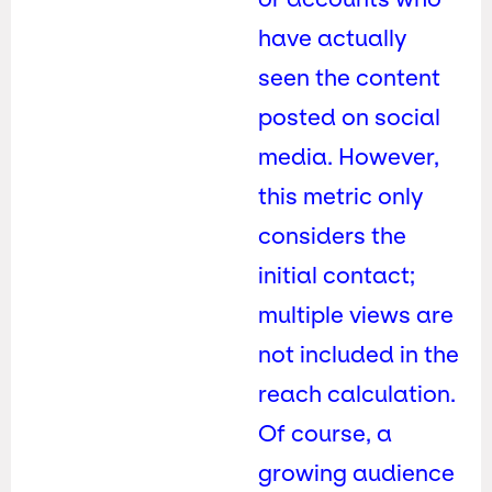
have actually
seen the content
posted on social
media. However,
this metric only
considers the
initial contact;
multiple views are
not included in the
reach calculation.
Of course, a
growing audience