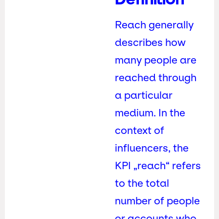
Reach generally
describes how
many people are
reached through
a particular
medium. In the
context of
influencers, the
KPI „reach“ refers
to the total
number of people
or accounts who