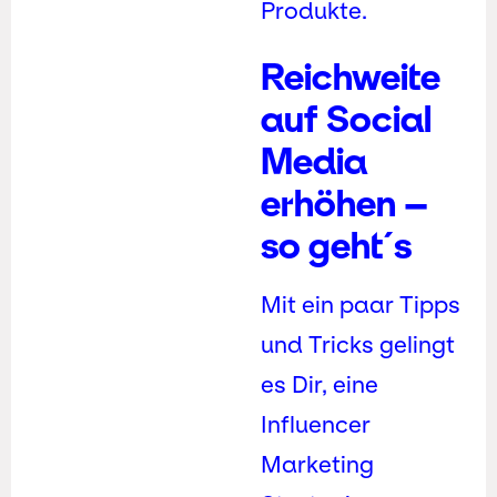
Produkte.
Reichweite
auf Social
Media
erhöhen –
so geht´s
Mit ein paar Tipps
und Tricks gelingt
es Dir, eine
Influencer
Marketing