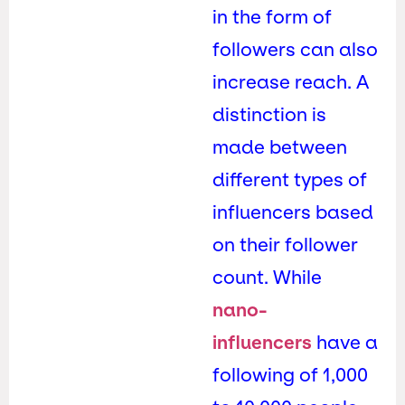
in the form of
followers can also
increase reach. A
distinction is
made between
different types of
influencers based
on their follower
count. While
nano-
influencers
have a
following of 1,000