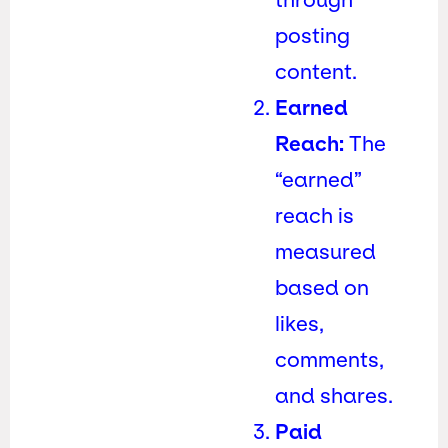
posting
content.
Earned
Reach:
The
“earned”
reach is
measured
based on
likes,
comments,
and shares.
Paid