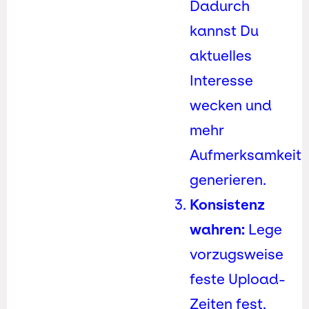
Dadurch
kannst Du
aktuelles
Interesse
wecken und
mehr
Aufmerksamkeit
generieren.
Konsistenz
wahren:
Lege
vorzugsweise
feste Upload-
Zeiten fest.