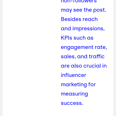
non-followers
may see the post.
Besides reach
and impressions,
KPIs such as
engagement rate,
sales, and traffic
are also crucial in
influencer
marketing for
measuring
success.