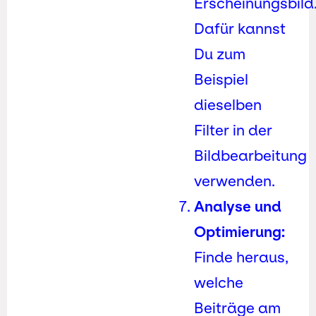
Erscheinungsbild
Dafür kannst
Du zum
Beispiel
dieselben
Filter in der
Bildbearbeitung
verwenden.
Analyse und
Optimierung:
Finde heraus,
welche
Beiträge am